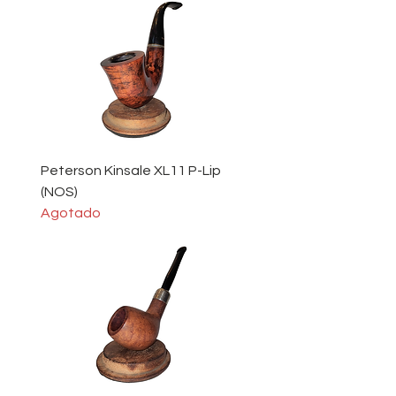
Peterson Kinsale XL11 P-Lip
(NOS)
Agotado