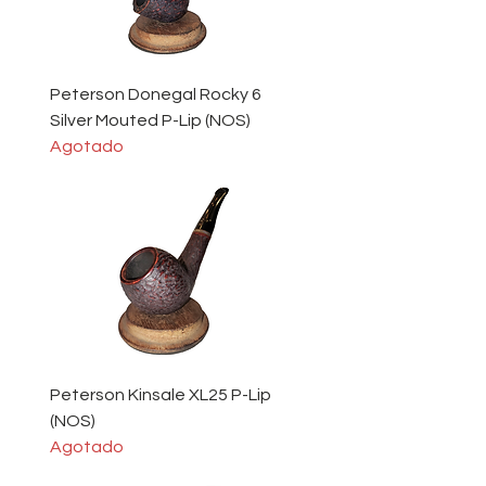
Peterson Donegal Rocky 6
Silver Mouted P-Lip (NOS)
Agotado
Peterson Kinsale XL25 P-Lip
(NOS)
Agotado