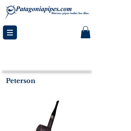
Peterson