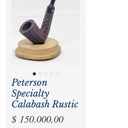
Peterson
Specialty
Calabash Rustic
Precio
$ 150.000,00