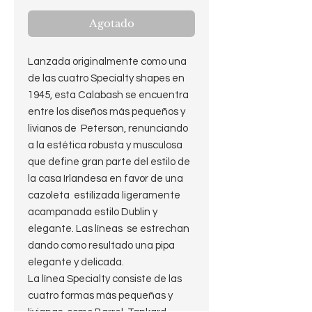
Agotado
Lanzada originalmente como una
de las cuatro Specialty shapes en
1945, esta Calabash se encuentra
entre los diseños más pequeños y
livianos de Peterson, renunciando
a la estética robusta y musculosa
que define gran parte del estilo de
la casa Irlandesa en favor de una
cazoleta estilizada ligeramente
acampanada estilo Dublin y
elegante. Las líneas se estrechan
dando como resultado una pipa
elegante y delicada.
La línea Specialty consiste de las
cuatro formas más pequeñas y