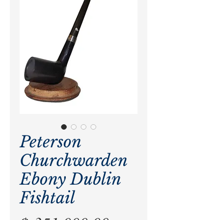
Peterson
Churchwarden
Ebony Dublin
Fishtail