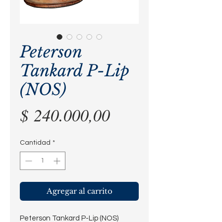
Peterson
Tankard P-Lip
(NOS)
Precio
$ 240.000,00
Cantidad
*
Agregar al carrito
Peterson Tankard P-Lip (NOS)