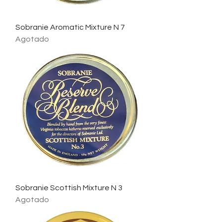
Sobranie Aromatic Mixture N 7
Agotado
Sobranie Scottish Mixture N 3
Agotado