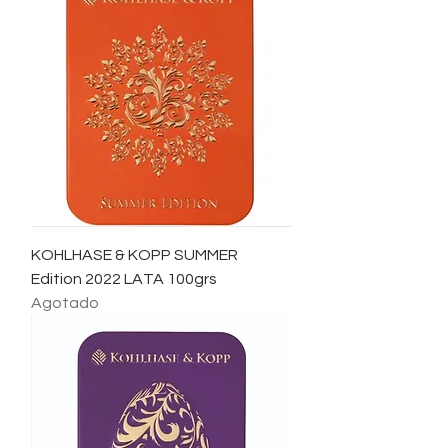
KOHLHASE & KOPP SUMMER
Edition 2022 LATA 100grs
Agotado