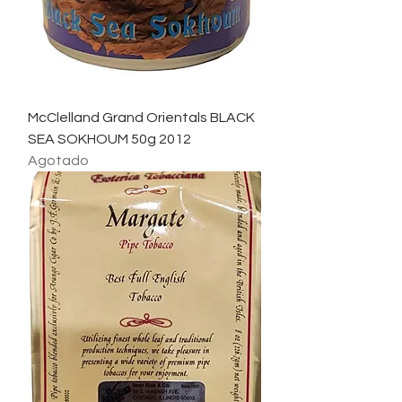
McClelland Grand Orientals BLACK
SEA SOKHOUM 50g 2012
Agotado