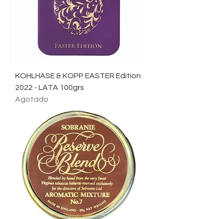
KOHLHASE & KOPP EASTER Edition
2022 - LATA 100grs
Agotado