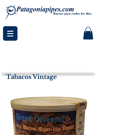
Tabacos Vintage