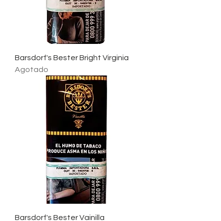
Barsdorf's Bester Bright Virginia
Agotado
Barsdorf's Bester Vainilla