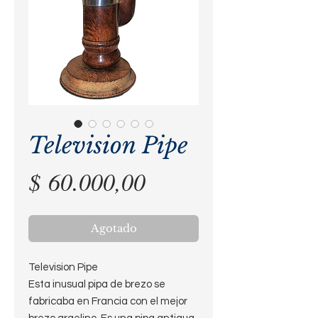
Television Pipe
Precio
$ 60.000,00
Agotado
Television Pipe
Esta inusual pipa de brezo se
fabricaba en Francia con el mejor