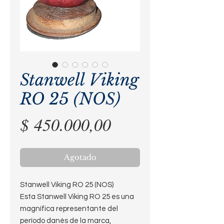
Stanwell Viking
RO 25 (NOS)
Precio
$ 450.000,00
Agotado
Stanwell Viking RO 25 (NOS)
Esta Stanwell Viking RO 25 es una
magnífica representante del
período danés de la marca,