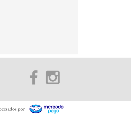
ocesados por