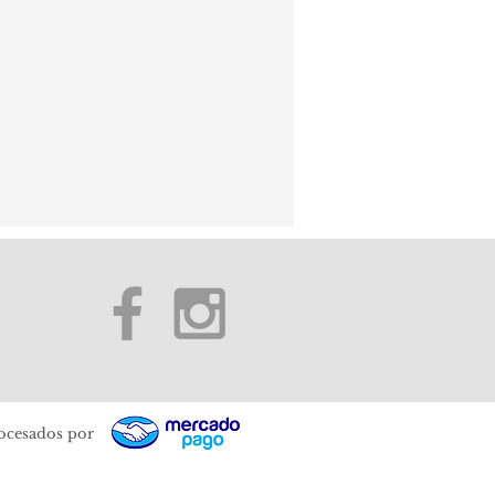
ocesados por