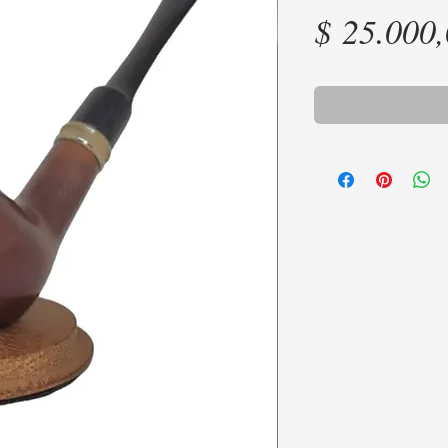
$ 25.000