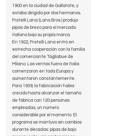
1900 en la ciudad de Gallarate, y
estaba dirigida por dos hermanos.
Fratelli Lana (Lana Bros.) produjo
pipas de brezo para el mercado
italiano bajo su propia marca.
En 1922, Fratelli Lana entró en
estrecha cooperación con la familia
del comerciante Tagliabue de
Milano. Las ventas fuera de Italia
comenzaron en toda Europa y
aumentaron constantemente.
Para 1939, la fabricación había
crecido hasta alcanzar el tamaño
de fábrica con 120 personas
empleadas, un número
considerable por el momento. El
programa se mantuvo sin cambios
durante décadas: pipas de bajo