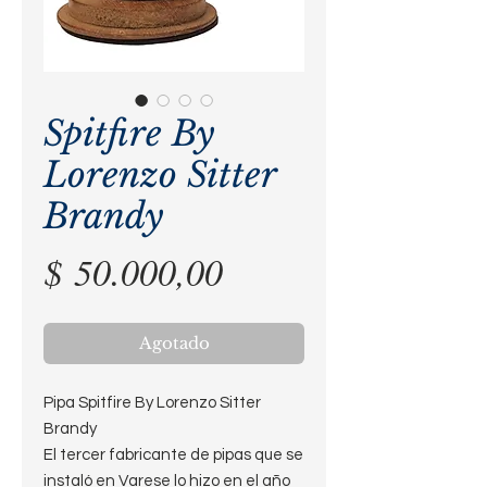
Spitfire By
Lorenzo Sitter
Brandy
Precio
$ 50.000,00
Agotado
Pipa Spitfire By Lorenzo Sitter
Brandy
El tercer fabricante de pipas que se
instaló en Varese lo hizo en el año