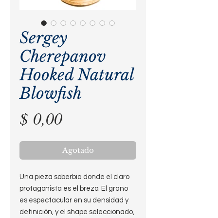
Sergey
Cherepanov
Hooked Natural
Blowfish
Precio
$ 0,00
Agotado
Una pieza soberbia donde el claro
protagonista es el brezo. El grano
es espectacular en su densidad y
definición, y el shape seleccionado,