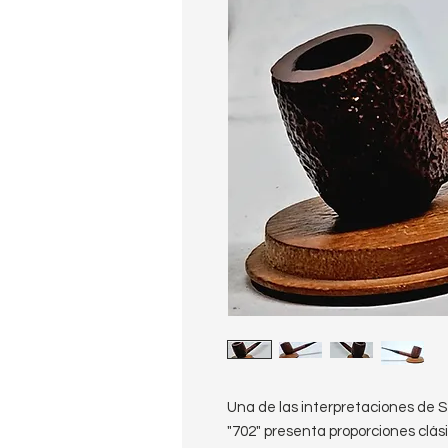
Una de las interpretaciones de Str
"702" presenta proporciones clási