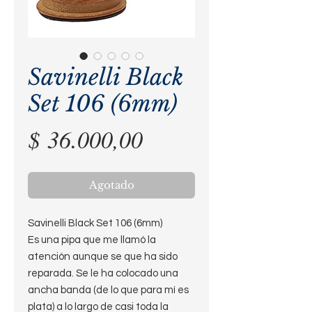
Savinelli Black
Set 106 (6mm)
Precio
$ 36.000,00
Agotado
Savinelli Black Set 106 (6mm)
Es una pipa que me llamó la
atención aunque se que ha sido
reparada. Se le ha colocado una
ancha banda (de lo que para mí es
plata) a lo largo de casi toda la