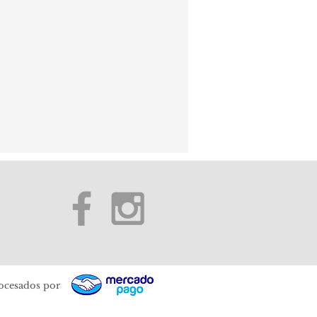
ocesados por