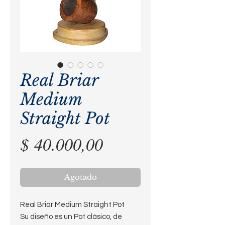
Real Briar
Medium
Straight Pot
Precio
$ 40.000,00
Agotado
Real Briar Medium Straight Pot
Su diseño es un Pot clásico, de