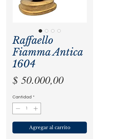
Raffaello
Fiamma Antica
1604
Precio
$ 50.000,00
Cantidad
*
Agregar al carrito