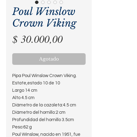
Poul Winslow
Crown Viking
Precio
$ 30.000,00
Agotado
Pipa Poul Winslow Crown Viking.
Estate,estado 10 de 10
Largo 14 cm
Alto 4.5 cm
Diámetro de la cazoleta:4.5 cm
Diámetro del hornillo:2 cm
Profundidad del hornillo 3.5cm
Peso:62 g
Poul Winslow, nacido en 1951, fue