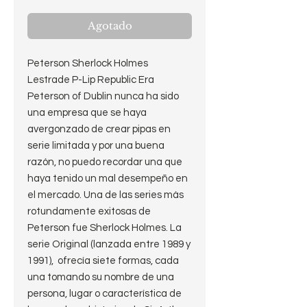
Agotado
Peterson Sherlock Holmes
Lestrade P-Lip Republic Era
Peterson of Dublin nunca ha sido
una empresa que se haya
avergonzado de crear pipas en
serie limitada y por una buena
razón, no puedo recordar una que
haya tenido un mal desempeño en
el mercado. Una de las series más
rotundamente exitosas de
Peterson fue Sherlock Holmes. La
serie Original (lanzada entre 1989 y
1991), ofrecía siete formas, cada
una tomando su nombre de una
persona, lugar o característica de