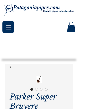
Parker Super
Bruyere