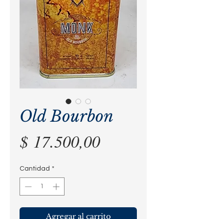
Old Bourbon
Precio
$ 17.500,00
Cantidad
*
Agregar al carrito