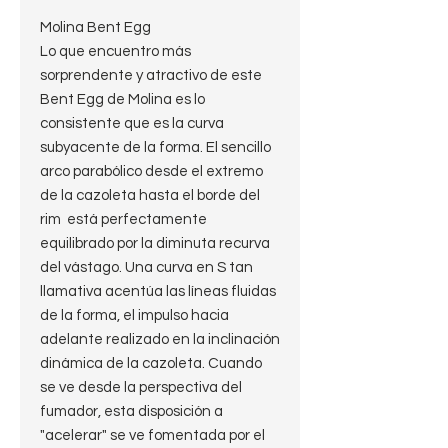
Molina Bent Egg
Lo que encuentro más
sorprendente y atractivo de este
Bent Egg de Molina es lo
consistente que es la curva
subyacente de la forma. El sencillo
arco parabólico desde el extremo
de la cazoleta hasta el borde del
rim está perfectamente
equilibrado por la diminuta recurva
del vástago. Una curva en S tan
llamativa acentúa las líneas fluidas
de la forma, el impulso hacia
adelante realizado en la inclinación
dinámica de la cazoleta. Cuando
se ve desde la perspectiva del
fumador, esta disposición a
"acelerar" se ve fomentada por el