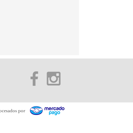
ocesados por