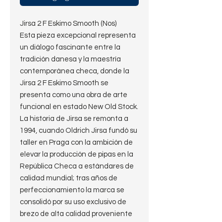
Jirsa 2 F Eskimo Smooth (Nos)
Esta pieza excepcional representa
un diálogo fascinante entre la
tradición danesa y la maestría
contemporánea checa, donde la
Jirsa 2 F Eskimo Smooth se
presenta como una obra de arte
funcional en estado New Old Stock.
La historia de Jirsa se remonta a
1994, cuando Oldrich Jirsa fundó su
taller en Praga con la ambición de
elevar la producción de pipas en la
República Checa a estándares de
calidad mundial; tras años de
perfeccionamiento la marca se
consolidó por su uso exclusivo de
brezo de alta calidad proveniente