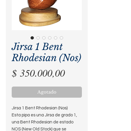
Jirsa 1 Bent
Rhodesian (Nos)
Precio
$ 350.000,00
Agotado
Jirsa 1 Bent Rhodesian (Nos)
Esta pipa es una Jirsa de grado 1,
una Bent Rhodesian de estado
NOS (New Old Stock) que se