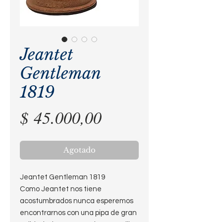
Jeantet
Gentleman
1819
Precio
$ 45.000,00
Agotado
Jeantet Gentleman 1819
Como Jeantet nos tiene
acostumbrados nunca esperemos
encontrarnos con una pipa de gran