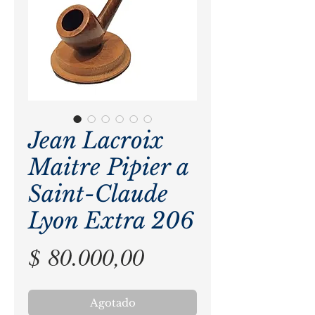
Jean Lacroix
Maitre Pipier a
Saint-Claude
Lyon Extra 206
Precio
$ 80.000,00
Agotado