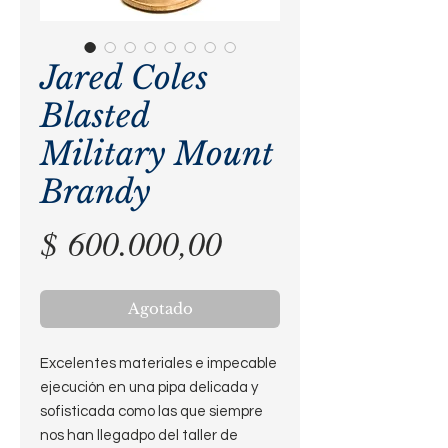
Jared Coles
Blasted
Military Mount
Brandy
Precio
$ 600.000,00
Agotado
Excelentes materiales e impecable
ejecución en una pipa delicada y
sofisticada como las que siempre
nos han llegadpo del taller de