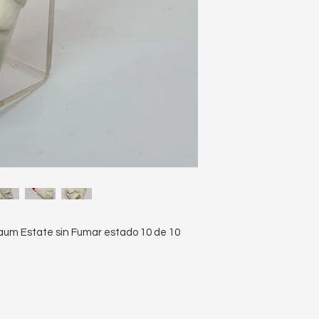
aum Estate sin Fumar estado 10 de 10