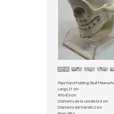
Pipa Hand holding Skull Meersch
Largo 21 cm
Alto 6.5 cm
Diámetro de la cazoleta 4 cm
Diámetro del hornillo 2 cm
Peso: 68 g