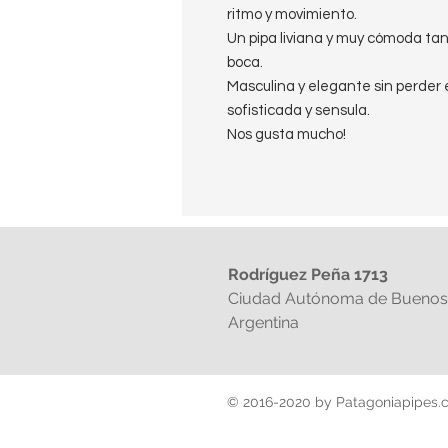
ritmo y movimiento.
Un pipa liviana y muy cómoda ta
boca.
Masculina y elegante sin perder 
sofisticada y sensula.
Nos gusta mucho!
Rodríguez Peña 1713
Ciudad Autónoma de Buenos 
Argentina
© 2016-2020 by Patagoniapipes.