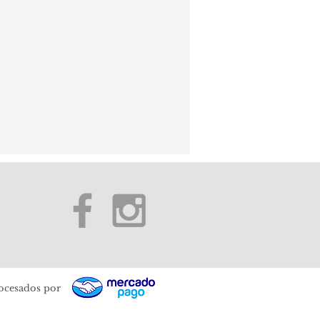
ocesados por