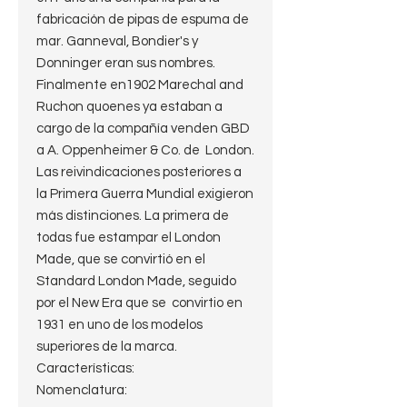
fabricación de pipas de espuma de
mar. Ganneval, Bondier's y
Donninger eran sus nombres.
Finalmente en1902 Marechal and
Ruchon quoenes ya estaban a
cargo de la compañía venden GBD
a A. Oppenheimer & Co. de London.
Las reivindicaciones posteriores a
la Primera Guerra Mundial exigieron
más distinciones. La primera de
todas fue estampar el London
Made, que se convirtió en el
Standard London Made, seguido
por el New Era que se convirtio en
1931 en uno de los modelos
superiores de la marca.
Características:
Nomenclatura: