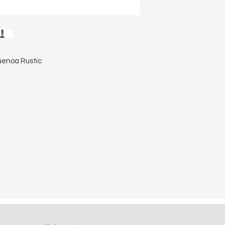
Genoa Rustic