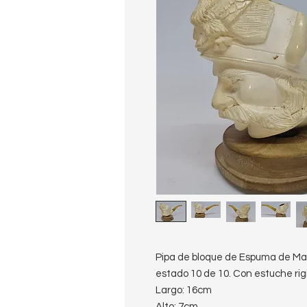
Pipa de bloque de Espuma de Mar 
estado 10 de 10. Con estuche rig
Largo: 16cm
Alto: 7cm