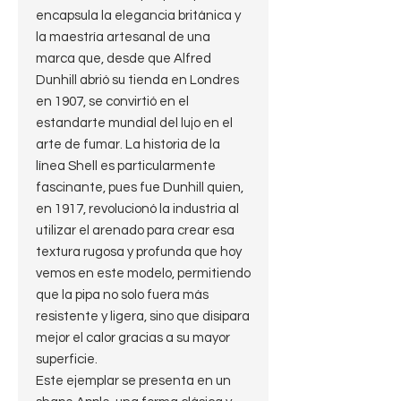
encapsula la elegancia británica y
la maestría artesanal de una
marca que, desde que Alfred
Dunhill abrió su tienda en Londres
en 1907, se convirtió en el
estandarte mundial del lujo en el
arte de fumar. La historia de la
línea Shell es particularmente
fascinante, pues fue Dunhill quien,
en 1917, revolucionó la industria al
utilizar el arenado para crear esa
textura rugosa y profunda que hoy
vemos en este modelo, permitiendo
que la pipa no solo fuera más
resistente y ligera, sino que disipara
mejor el calor gracias a su mayor
superficie.
​Este ejemplar se presenta en un