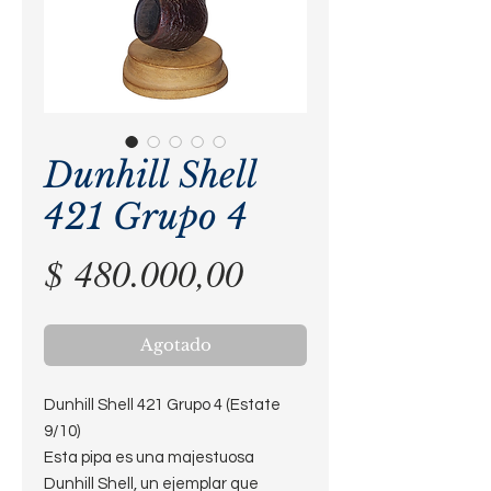
Dunhill Shell
421 Grupo 4
Precio
$ 480.000,00
Agotado
Dunhill Shell 421 Grupo 4 (Estate
9/10)
Esta pipa es una majestuosa
Dunhill Shell, un ejemplar que