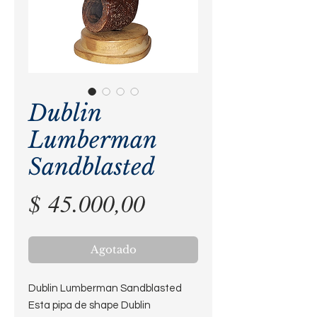
Dublin
Lumberman
Sandblasted
Precio
$ 45.000,00
Agotado
Dublin Lumberman Sandblasted
Esta pipa de shape Dublin