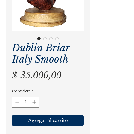
Dublin Briar
Italy Smooth
Precio
$ 35.000,00
Cantidad
*
Agregar al carrito