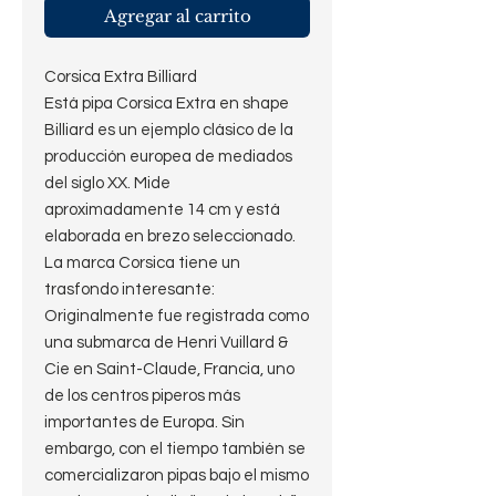
Agregar al carrito
Corsica Extra Billiard
Está pipa Corsica Extra en shape
Billiard es un ejemplo clásico de la
producción europea de mediados
del siglo XX. Mide
aproximadamente 14 cm y está
elaborada en brezo seleccionado.
La marca Corsica tiene un
trasfondo interesante:
Originalmente fue registrada como
una submarca de Henri Vuillard &
Cie en Saint-Claude, Francia, uno
de los centros piperos más
importantes de Europa. Sin
embargo, con el tiempo también se
comercializaron pipas bajo el mismo