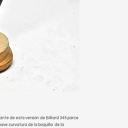
ante de esta versión de Billiard 345 parce
ave curvatura de la boquilla de la