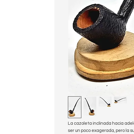
La cazoleta inclinada hacia adel
ser un poco exagerada, pero la su