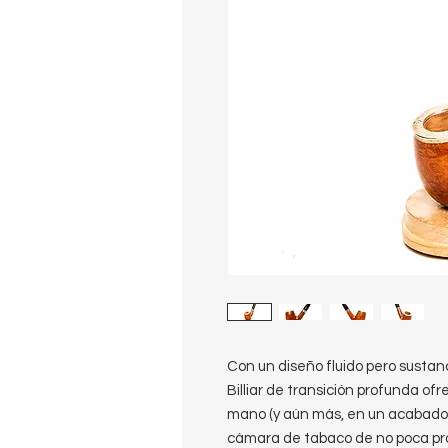
Con un diseño fluido pero susta
Billiar de transición profunda of
mano (y aún más, en un acabado
cámara de tabaco de no poca pr