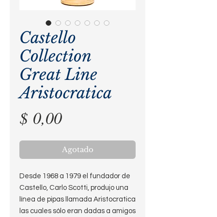
Castello
Collection
Great Line
Aristocratica
Precio
$ 0,00
Agotado
Desde 1968 a 1979 el fundador de
Castello, Carlo Scotti, produjo una
línea de pipas llamada Aristocratica
las cuales sólo eran dadas a amigos