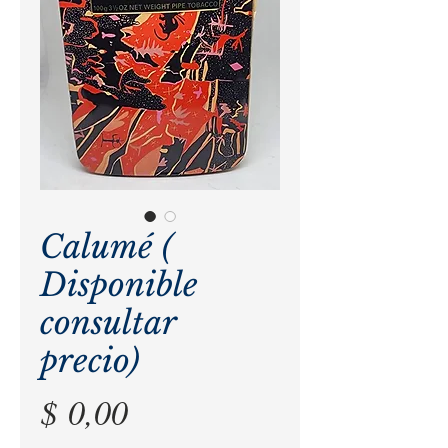
Calumé (
Disponible
consultar
precio)
Precio
$ 0,00