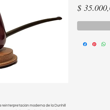
$ 35.000
 reinterpretación moderna de la Dunhill