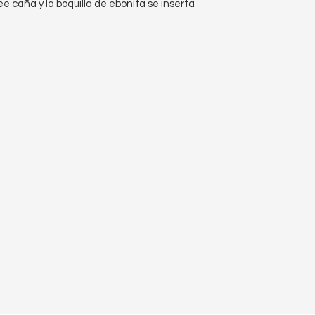
e caña y la boquilla de ebonita se inserta