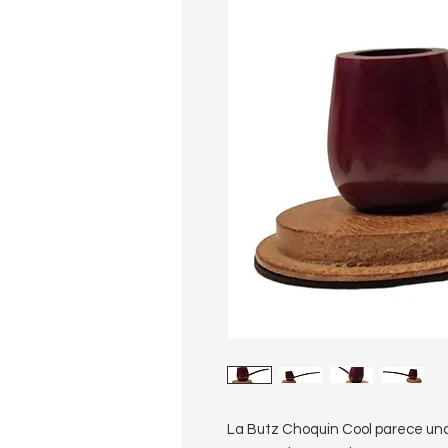
La Butz Choquin Cool parece una