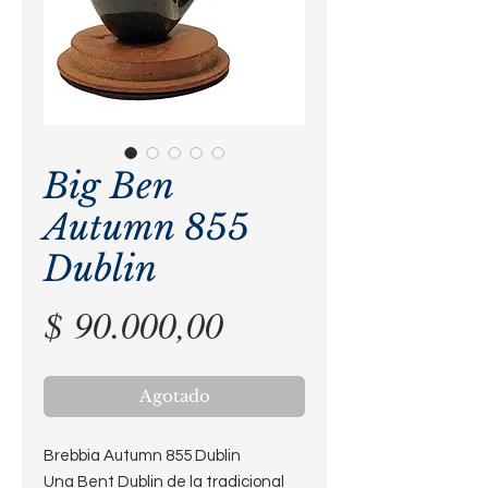
Big Ben
Autumn 855
Dublin
Precio
$ 90.000,00
Agotado
Brebbia Autumn 855 Dublin
Una Bent Dublin de la tradicional