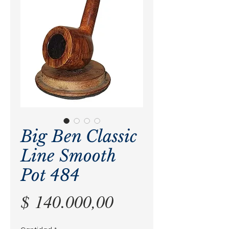
Big Ben Classic
Line Smooth
Pot 484
Precio
$ 140.000,00