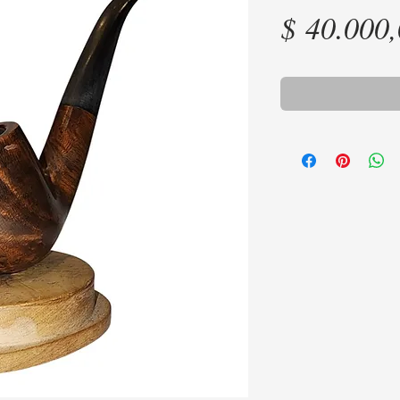
$ 40.000