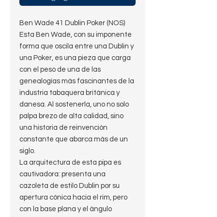
Ben Wade 41 Dublin Poker (NOS)
Esta Ben Wade, con su imponente
forma que oscila entre una Dublin y
una Poker, es una pieza que carga
con el peso de una de las
genealogías más fascinantes de la
industria tabaquera británica y
danesa. Al sostenerla, uno no solo
palpa brezo de alta calidad, sino
una historia de reinvención
constante que abarca más de un
siglo.
La arquitectura de esta pipa es
cautivadora: presenta una
cazoleta de estilo Dublin por su
apertura cónica hacia el rim, pero
con la base plana y el ángulo