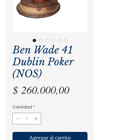
Ben Wade 41
Dublin Poker
(NOS)
Precio
$ 260.000,00
Cantidad
*
Agregar al carrito