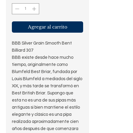
Agregar al carrito
BBB Silver Grain Smooth Bent
Billiard 307
BBB existe desde hace mucho
tiempo, originalmente como
Blumfeld Best Briar, fundada por
Louis Blumfeld a mediados del siglo
XIX, y más tarde se transformó en
Best British Briar. Supongo que
esta no es una de sus pipas más
antiguas si bien mantiene el estilo
elegante y clásico es una pipa
realizada aproximadamente cien
años después de que comenzara