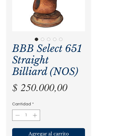
BBB Select 651
Straight
Billiard (NOS)
Precio
$ 250.000,00
Cantidad
*
Agregar al carrito