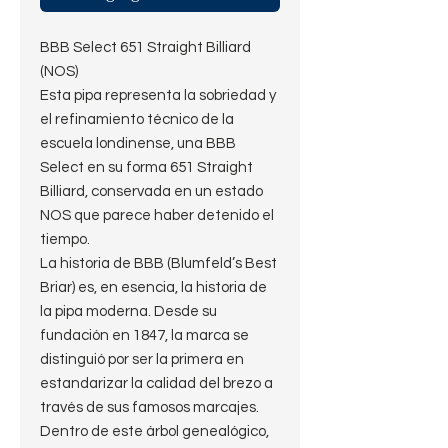
BBB Select 651 Straight Billiard
(NOS)
Esta pipa representa la sobriedad y
el refinamiento técnico de la
escuela londinense, una BBB
Select en su forma 651 Straight
Billiard, conservada en un estado
NOS que parece haber detenido el
tiempo.
​La historia de BBB (Blumfeld’s Best
Briar) es, en esencia, la historia de
la pipa moderna. Desde su
fundación en 1847, la marca se
distinguió por ser la primera en
estandarizar la calidad del brezo a
través de sus famosos marcajes.
Dentro de este árbol genealógico,