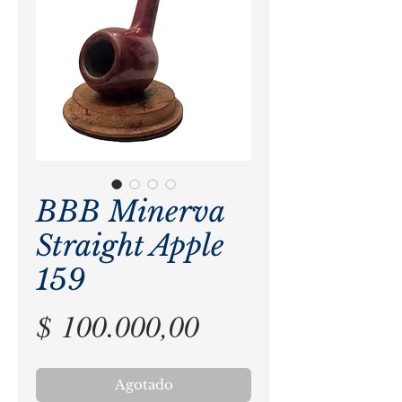
BBB Minerva
Straight Apple
159
Precio
$ 100.000,00
Agotado