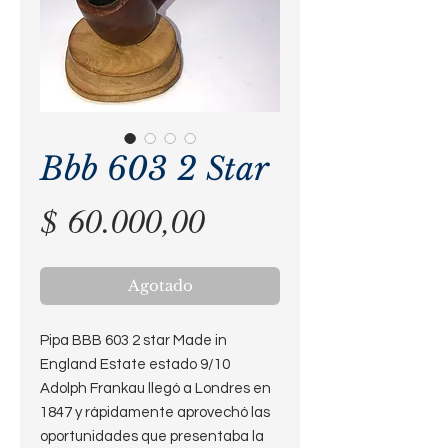
Bbb 603 2 Star
Precio
$ 60.000,00
Agotado
Pipa BBB 603 2 star Made in
England Estate estado 9/10
Adolph Frankau llegó a Londres en
1847 y rápidamente aprovechó las
oportunidades que presentaba la